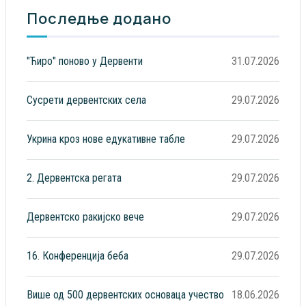
Последње додано
"Ћиро" поново у Дервенти
31.07.2026
Сусрети дервентских села
29.07.2026
Укрина кроз нове едукативне табле
29.07.2026
2. Дервентска регата
29.07.2026
Дервентско ракијско вече
29.07.2026
16. Конференција беба
29.07.2026
Више од 500 дервентских основаца учество
18.06.2026